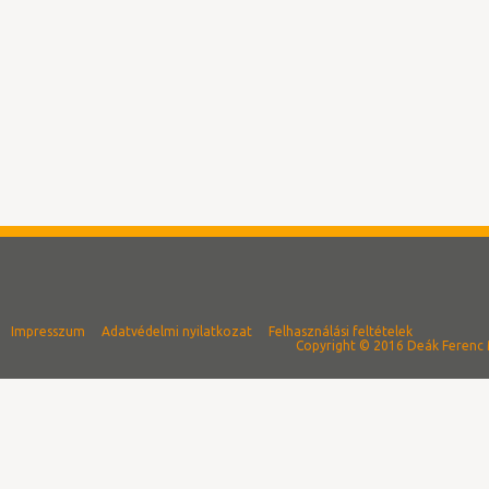
Impresszum
Adatvédelmi nyilatkozat
Felhasználási feltételek
Copyright © 2016 Deák Ferenc