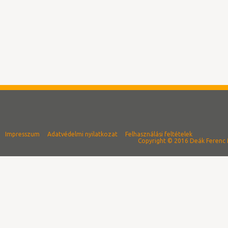
Impresszum
Adatvédelmi nyilatkozat
Felhasználási feltételek
Copyright © 2016 Deák Ferenc