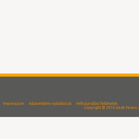
Impresszum
Adatvédelmi nyilatkozat
Felhasználási feltételek
Copyright © 2016 Deák Ferenc